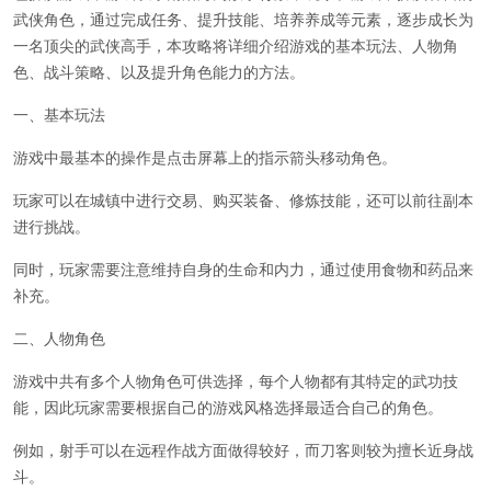
武侠角色，通过完成任务、提升技能、培养养成等元素，逐步成长为
一名顶尖的武侠高手，本攻略将详细介绍游戏的基本玩法、人物角
色、战斗策略、以及提升角色能力的方法。
一、基本玩法
游戏中最基本的操作是点击屏幕上的指示箭头移动角色。
玩家可以在城镇中进行交易、购买装备、修炼技能，还可以前往副本
进行挑战。
同时，玩家需要注意维持自身的生命和内力，通过使用食物和药品来
补充。
二、人物角色
游戏中共有多个人物角色可供选择，每个人物都有其特定的武功技
能，因此玩家需要根据自己的游戏风格选择最适合自己的角色。
例如，射手可以在远程作战方面做得较好，而刀客则较为擅长近身战
斗。