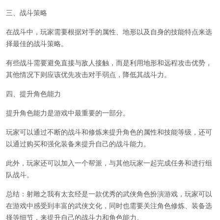
三、战斗策略
在战斗中，玩家需要根据对手的属性、地形以及自身的技能特点来选
择最佳的战斗策略。
有些战斗需要避免直接与敌人接触，而是利用地形和远程攻击优势，
其他情况下则应该优先攻击对手弱点，降低其战斗力。
四、提升角色能力
提升角色能力是游戏中最重要的一部分。
玩家可以通过不断的战斗和修炼来提升角色的属性和技能等级，还可
以通过购买和强化装备来提升自己的战斗能力。
此外，玩家还可以加入一个帮派，与其他玩家一起完成任务和进行组
队战斗。
总结：射雕之我有太玄经是一款优秀的武侠角色扮演游戏，玩家可以
在游戏中感受到丰富的武侠文化，同时也需要关注角色修炼、装备选
择等细节，来提升自己的战斗力和角色能力。