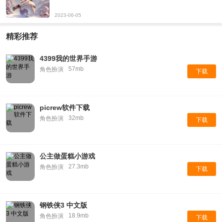
2023-06-05
精彩推荐
4399我的世界手游
57mb
角色扮演
下载
picrew软件下载
32mb
角色扮演
下载
公主做蛋糕小游戏
27.3mb
角色扮演
下载
钢铁侠3 中文版
18.9mb
角色扮演
下载