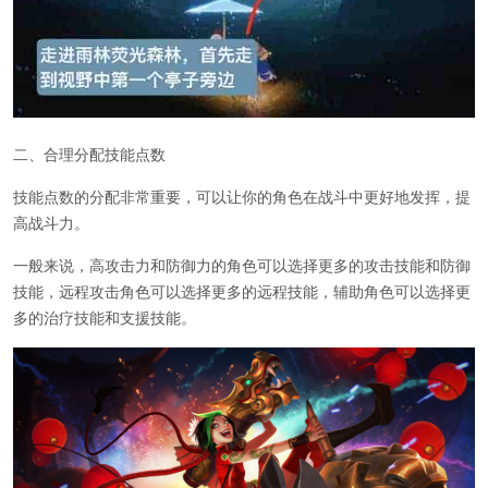
二、合理分配技能点数
技能点数的分配非常重要，可以让你的角色在战斗中更好地发挥，提
高战斗力。
一般来说，高攻击力和防御力的角色可以选择更多的攻击技能和防御
技能，远程攻击角色可以选择更多的远程技能，辅助角色可以选择更
多的治疗技能和支援技能。