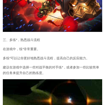
三、多练*，熟悉战斗流程
在游戏中，练*非常重要。
多练*可以让你更好地熟悉战斗流程，提高自己的反应能力。
建议在游戏中选择一些对战平衡的对手练*，或者参加一些比较简单
的任务来提升自己的熟练度。