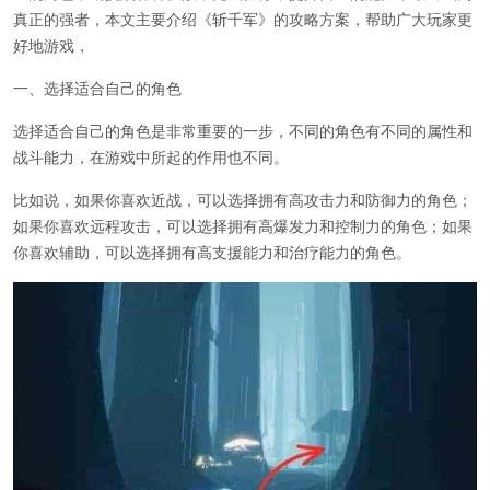
真正的强者，本文主要介绍《斩千军》的攻略方案，帮助广大玩家更
好地游戏，
一、选择适合自己的角色
选择适合自己的角色是非常重要的一步，不同的角色有不同的属性和
战斗能力，在游戏中所起的作用也不同。
比如说，如果你喜欢近战，可以选择拥有高攻击力和防御力的角色；
如果你喜欢远程攻击，可以选择拥有高爆发力和控制力的角色；如果
你喜欢辅助，可以选择拥有高支援能力和治疗能力的角色。