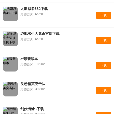
火影忍者382下载
65mb
角色扮演
下载
绝地求生大逃杀官网下载
65mb
角色扮演
下载
cf最新版本
18.9mb
角色扮演
下载
反恐精英突击队
39.8mb
角色扮演
下载
剑侠情缘3下载