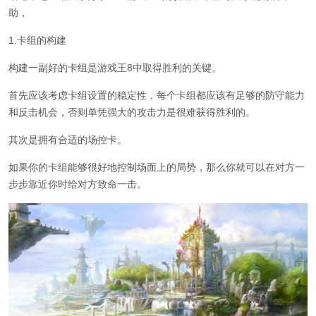
助，
1.卡组的构建
构建一副好的卡组是游戏王8中取得胜利的关键。
首先应该考虑卡组设置的稳定性，每个卡组都应该有足够的防守能力
和反击机会，否则单凭强大的攻击力是很难获得胜利的。
其次是拥有合适的场控卡。
如果你的卡组能够很好地控制场面上的局势，那么你就可以在对方一
步步靠近你时给对方致命一击。