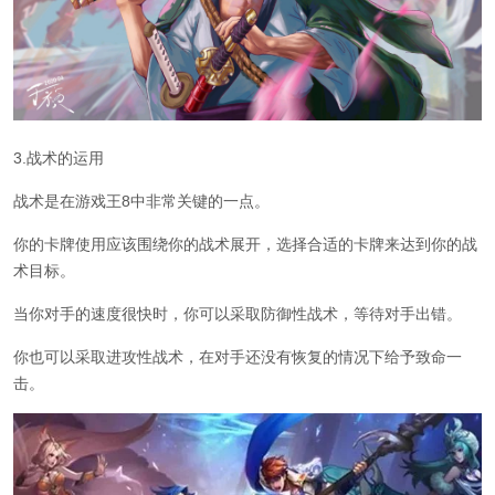
3.战术的运用
战术是在游戏王8中非常关键的一点。
你的卡牌使用应该围绕你的战术展开，选择合适的卡牌来达到你的战
术目标。
当你对手的速度很快时，你可以采取防御性战术，等待对手出错。
你也可以采取进攻性战术，在对手还没有恢复的情况下给予致命一
击。