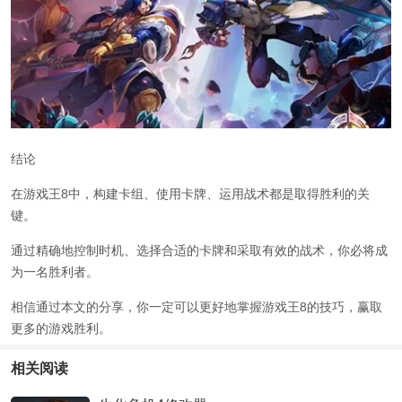
结论
在游戏王8中，构建卡组、使用卡牌、运用战术都是取得胜利的关
键。
通过精确地控制时机、选择合适的卡牌和采取有效的战术，你必将成
为一名胜利者。
相信通过本文的分享，你一定可以更好地掌握游戏王8的技巧，赢取
更多的游戏胜利。
相关阅读