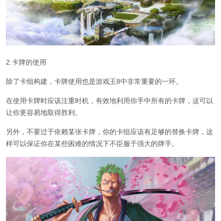
2.卡牌的使用
除了卡组构建，卡牌使用也是游戏王8中非常重要的一环。
在使用卡牌时应该注重时机，有效地利用你手中所有的卡牌，这可以
让你更容易地取得胜利。
另外，不要过于依赖某张卡牌，你的卡组应该有足够的替换卡牌，这
样可以保证你在某些困难的情况下不臣服于强大的牌手。