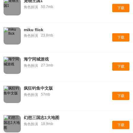
宠物王国1
50.7mb
角色扮演
下载
miku flick
23.8mb
角色扮演
下载
海宁同城游戏
27.3mb
角色扮演
下载
疯狂钓鱼中文版
57mb
角色扮演
下载
幻想三国志1大地图
18.9mb
角色扮演
下载