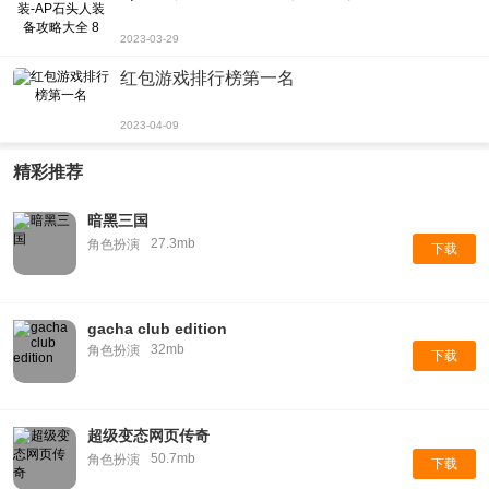
2023-03-29
红包游戏排行榜第一名
2023-04-09
精彩推荐
暗黑三国
27.3mb
角色扮演
下载
gacha club edition
32mb
角色扮演
下载
超级变态网页传奇
50.7mb
角色扮演
下载