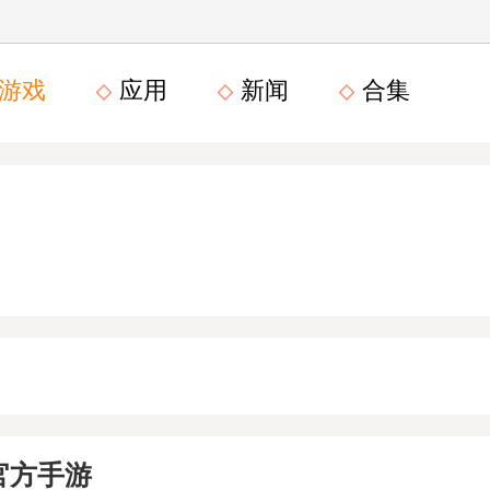
游戏
应用
新闻
合集
官方手游