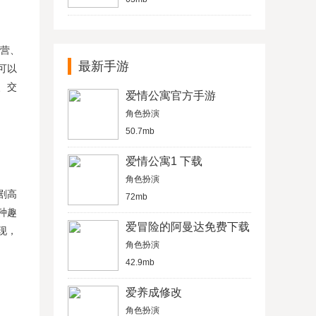
经营、
最新手游
可以
、交
爱情公寓官方手游
角色扮演
50.7mb
爱情公寓1 下载
角色扮演
剧高
72mb
种趣
爱冒险的阿曼达免费下载
现，
角色扮演
42.9mb
爱养成修改
角色扮演