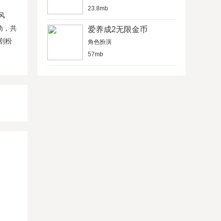
23.8mb
风
动，共
爱养成2无限金币
剧粉
角色扮演
57mb