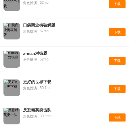
62mb
角色扮演
下载
口袋商业街破解版
57mb
角色扮演
下载
x-man对街霸
62mb
角色扮演
下载
更好的世界下载
50.7mb
角色扮演
下载
反恐精英突击队
39.8mb
角色扮演
下载