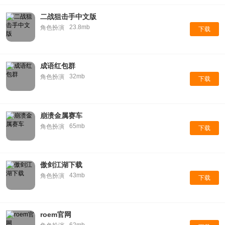
二战狙击手中文版
23.8mb
角色扮演
下载
成语红包群
32mb
角色扮演
下载
崩溃金属赛车
65mb
角色扮演
下载
傲剑江湖下载
43mb
角色扮演
下载
roem官网
62mb