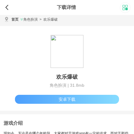
下载详情
首页
角色扮演
>
欢乐爆破
欢乐爆破
角色扮演 |
31.8mb
安卓下载
游戏介绍
现如今，无论是在哪个年龄段，大家都对于游戏app有一定的追求，而对于那些