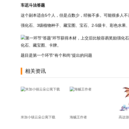
车迟斗法答题
这个副本适合5个人，但是点数少，经验不多。可能很多人不
强化石、3级植物种子、藏宝图、宝石、2-5级卡、彩色水果
第一环节“答题”环节获得木材，上交后比较容易奖励强化
化石、藏宝图、卡牌。
题目是第一个环节“有个和尚”提出的问题
相关资讯
米加小镇云朵公寓下载
海贼王作者
高达游