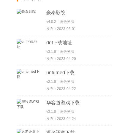
豪泰影院
v4.0.2
|
角色扮演
发布：2023-05-01
dnf下载地址
v3.1.8
|
角色扮演
发布：2023-04-20
unturned下载
v2.1.8
|
角色扮演
发布：2023-04-22
华容道游戏下载
v3.1.8
|
角色扮演
发布：2023-04-24
返老还童下载