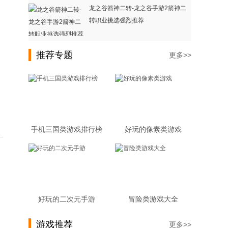
龙之谷箭神二转-龙之谷手游2箭神二
转职业挑选强烈推荐
推荐专题
更多>>
手机三国类游戏排行榜
好玩的像素类游戏
好玩的二次元手游
冒险类游戏大全
游戏推荐
更多>>