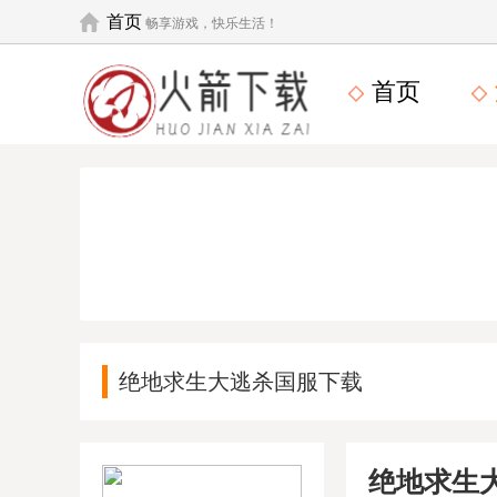
首页
畅享游戏，快乐生活！
首页
绝地求生大逃杀国服下载
绝地求生