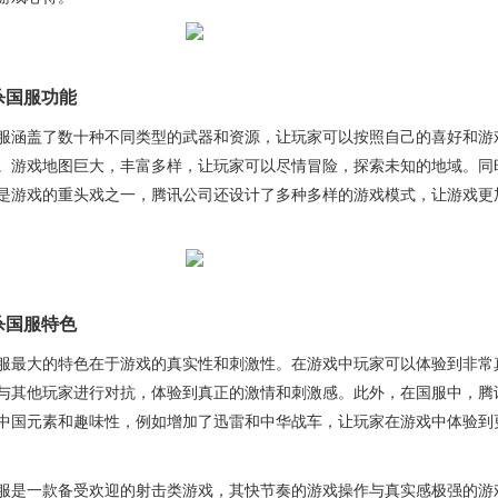
杀国服功能
服涵盖了数十种不同类型的武器和资源，让玩家可以按照自己的喜好和游
。游戏地图巨大，丰富多样，让玩家可以尽情冒险，探索未知的地域。同
是游戏的重头戏之一，腾讯公司还设计了多种多样的游戏模式，让游戏更
杀国服特色
服最大的特色在于游戏的真实性和刺激性。在游戏中玩家可以体验到非常
与其他玩家进行对抗，体验到真正的激情和刺激感。此外，在国服中，腾
中国元素和趣味性，例如增加了迅雷和中华战车，让玩家在游戏中体验到
服是一款备受欢迎的射击类游戏，其快节奏的游戏操作与真实感极强的游