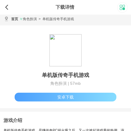
下载详情
首页
角色扮演
>
单机版传奇手机游戏
单机版传奇手机游戏
角色扮演 |
57mb
安卓下载
游戏介绍
单机版传奇手机游戏，是继传奇PC端火爆之后，又一次掀起游戏界的热潮。该