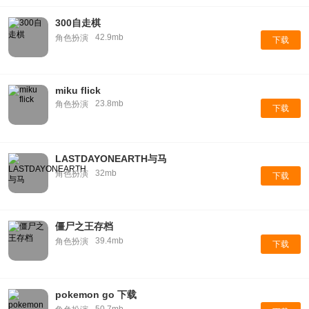
300自走棋
42.9mb
角色扮演
下载
miku flick
23.8mb
角色扮演
下载
LASTDAYONEARTH与马
32mb
角色扮演
下载
僵尸之王存档
39.4mb
角色扮演
下载
pokemon go 下载
50.7mb