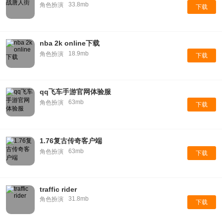
33.8mb
角色扮演
下载
nba 2k online下载
18.9mb
角色扮演
下载
qq飞车手游官网体验服
63mb
角色扮演
下载
1.76复古传奇客户端
63mb
角色扮演
下载
traffic rider
31.8mb
角色扮演
下载