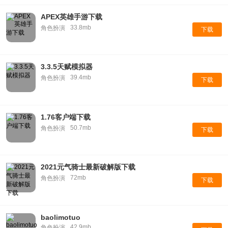
APEX英雄手游下载
33.8mb
角色扮演
下载
3.3.5天赋模拟器
39.4mb
角色扮演
下载
1.76客户端下载
50.7mb
角色扮演
下载
2021元气骑士最新破解版下载
72mb
角色扮演
下载
baolimotuo
42.9mb
角色扮演