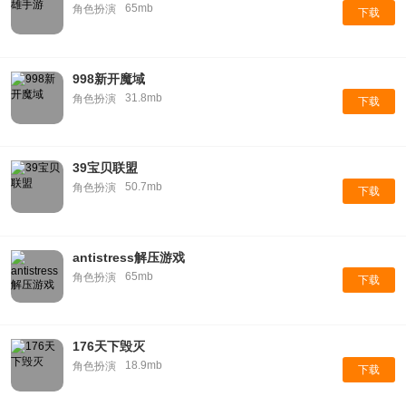
65mb
角色扮演
下载
998新开魔域
31.8mb
角色扮演
下载
39宝贝联盟
50.7mb
角色扮演
下载
antistress解压游戏
65mb
角色扮演
下载
176天下毁灭
18.9mb
角色扮演
下载