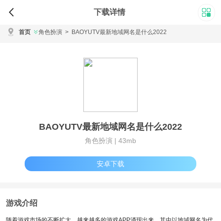
下载详情
首页
角色扮演
>
BAOYUTV最新地域网名是什么2022
BAOYUTV最新地域网名是什么2022
角色扮演 |
43mb
安卓下载
游戏介绍
随着游戏市场的不断扩大，越来越多的游戏APP涌现出来，其中以地域网名为代