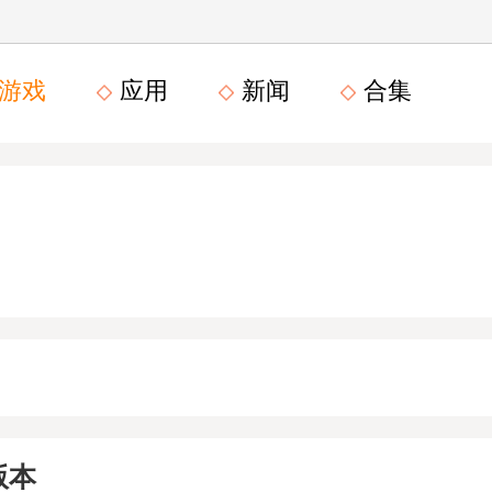
游戏
应用
新闻
合集
版本