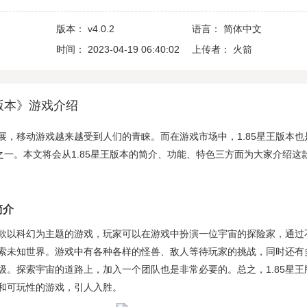
版本：
v4.0.2
语言：
简体中文
时间：
2023-04-19 06:40:02
上传者：
火箭
王版本》游戏介绍
展，移动游戏越来越受到人们的青睐。而在游戏市场中，1.85星王版本也
p之一。本文将会从1.85星王版本的简介、功能、特色三方面为大家介绍这
简介
是一款以科幻为主题的游戏，玩家可以在游戏中扮演一位宇宙的探险家，通过
索未知世界。游戏中有各种各样的怪兽、敌人等待玩家的挑战，同时还有
级。探索宇宙的道路上，加入一个团队也是非常必要的。总之，1.85星王
和可玩性的游戏，引人入胜。