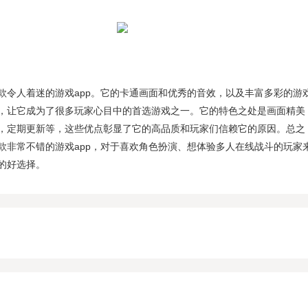
是一款令人着迷的游戏app。它的卡通画面和优秀的音效，以及丰富多彩的游
，让它成为了很多玩家心目中的首选游戏之一。它的特色之处是画面精美
，定期更新等，这些优点彰显了它的高品质和玩家们信赖它的原因。总之
是一款非常不错的游戏app，对于喜欢角色扮演、想体验多人在线战斗的玩家
的好选择。