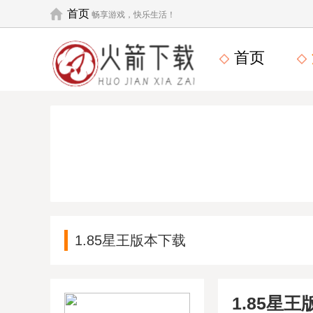
首页
畅享游戏，快乐生活！
首页
1.85星王版本下载
1.85星王