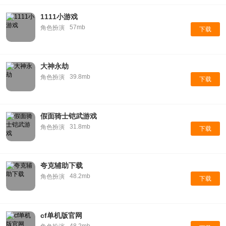
1111小游戏
57mb
角色扮演
下载
大神永劫
39.8mb
角色扮演
下载
假面骑士铠武游戏
31.8mb
角色扮演
下载
夸克辅助下载
48.2mb
角色扮演
下载
cf单机版官网
48.2mb