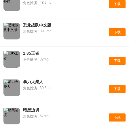
48.2mb
角色扮演
下载
恐龙战队中文版
39.8mb
角色扮演
下载
1.85王者
32mb
角色扮演
下载
暴力火柴人
39.8mb
角色扮演
下载
暗黑边境
57mb
角色扮演
下载