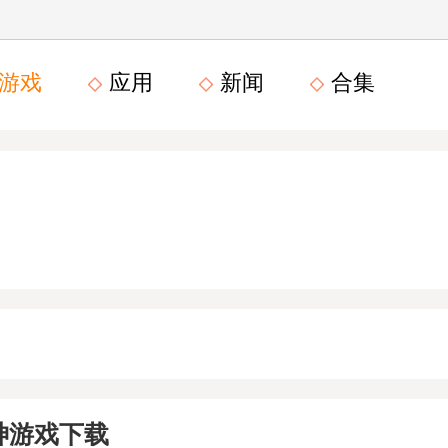
游戏
应用
新闻
合集
神游戏下载