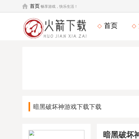
首页
畅享游戏，快乐生活！
首页
暗黑破坏神游戏下载下载
暗黑破坏