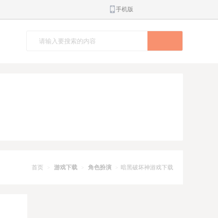
手机版
首页
游戏下载
角色扮演
暗黑破坏神游戏下载
>
>
>