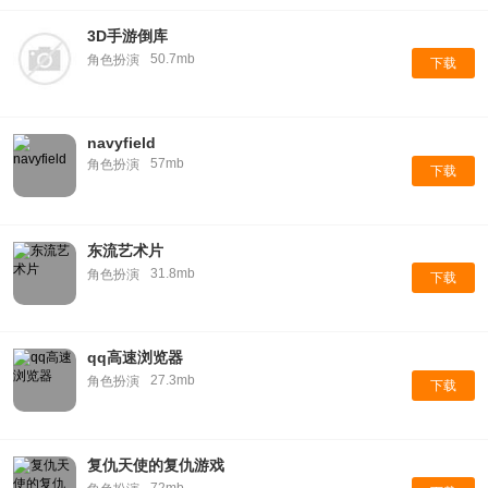
3D手游倒库
50.7mb
角色扮演
下载
navyfield
57mb
角色扮演
下载
东流艺术片
31.8mb
角色扮演
下载
qq高速浏览器
27.3mb
角色扮演
下载
复仇天使的复仇游戏
72mb