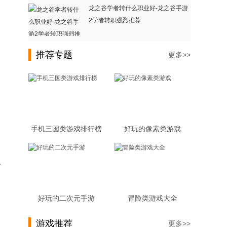
龙之谷学者转什么职业好-龙之谷手游
2学者转职强烈推荐
推荐专题
更多>>
手机三国类游戏排行榜
好玩的像素类游戏
有
好玩的二次元手游
冒险类游戏大全
游戏推荐
更多>>