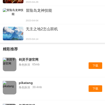
2023-04-26
冒险岛龙神技能
2023-04-04
无主之地2怎么联机
2023-04-14
精彩推荐
剑灵手游官网
65mb
角色扮演
下载
pikatang
39.4mb
角色扮演
下载