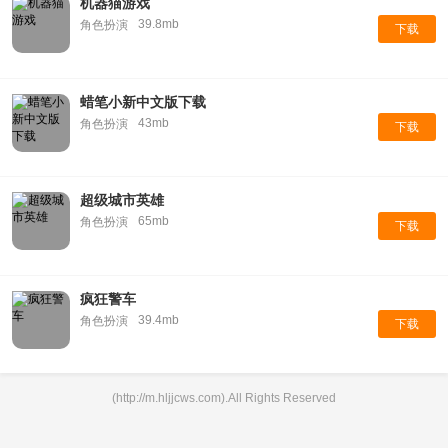
机器猫游戏
39.8mb
角色扮演
下载
蜡笔小新中文版下载
43mb
角色扮演
下载
超级城市英雄
65mb
角色扮演
下载
疯狂警车
39.4mb
角色扮演
下载
(http://m.hljjcws.com).All Rights Reserved