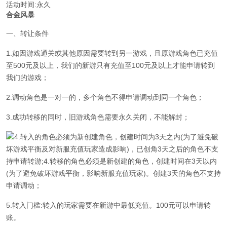
活动时间:永久
合金风暴
一、转让条件
1.如因游戏通关或其他原因需要转到另一游戏，且原游戏角色已充值
至500元及以上，我们的新游只有充值至100元及以上才能申请转到
我们的游戏；
2.调动角色是一对一的，多个角色不得申请调动到同一个角色；
3.成功转移的同时，旧游戏角色需要永久关闭，不能解封；
4.转入的角色必须为新创建角色，创建时间为3天之内(为了避免破
坏游戏平衡及对新服充值玩家造成影响)，已创角3天之后的角色不支
持申请转游;4.转移的角色必须是新创建的角色，创建时间在3天以内
(为了避免破坏游戏平衡，影响新服充值玩家)。创建3天的角色不支持
申请调动；
5.转入门槛:转入的玩家需要在新游中最低充值。100元可以申请转
账。