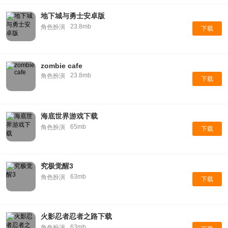
地下城与勇士安卓版
23.8mb
角色扮演
下载
zombie cafe
23.8mb
角色扮演
下载
海底世界游戏下载
65mb
角色扮演
下载
究极觉醒3
63mb
角色扮演
下载
火影忍者忍者之路下载
63mb
角色扮演