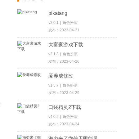
pikatang
v2.0.1
|
角色扮演
发布：2023-04-21
大富豪游戏下载
v2.1.8
|
角色扮演
发布：2023-04-26
爱养成修改
v1.5.7
|
角色扮演
发布：2023-04-29
和
口袋精灵2下载
v4.0.2
|
角色扮演
发布：2023-04-24
海盗来了微信无限能量