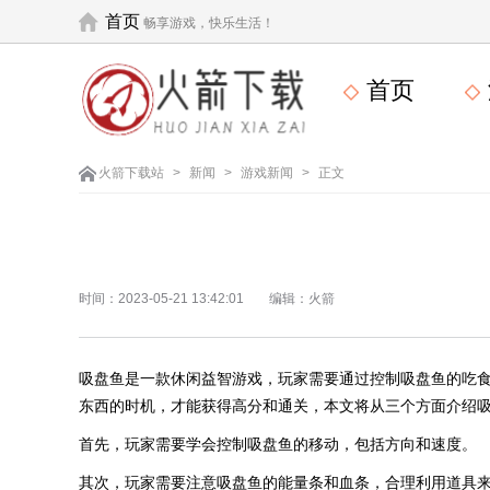
首页
畅享游戏，快乐生活！
首页
火箭下载站
>
新闻
>
游戏新闻
>
正文
时间：2023-05-21 13:42:01
编辑：火箭
吸盘鱼是一款休闲益智游戏，玩家需要通过控制吸盘鱼的吃
东西的时机，才能获得高分和通关，本文将从三个方面介绍
首先，玩家需要学会控制吸盘鱼的移动，包括方向和速度。
其次，玩家需要注意吸盘鱼的能量条和血条，合理利用道具