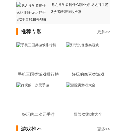
龙之谷学者转什么职业好-龙之谷手游
2学者转职强烈推荐
的
推荐专题
更多>>
手机三国类游戏排行榜
好玩的像素类游戏
好玩的二次元手游
冒险类游戏大全
游戏推荐
更多>>