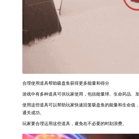
合理使用道具帮助吸盘鱼获得更多能量和得分
游戏中有多种道具可供玩家使用，包括能量球、生命药品、
使用这些道具可以帮助玩家快速回复吸盘鱼的能量和生命值
通关成功。
玩家要合理运用这些道具，避免在不必要的时刻浪费。