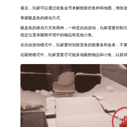
最后，玩家可以通过收集金币来解锁新的鱼种和地图，增加
掌握吸盘鱼的移动方式
吸盘鱼的移动方式有两种，一种是自由游动，玩家需要控制
指定位置来吸附环境中的物品和其他小鱼。
在自由游动模式中，玩家要特别留意鱼的能量条和血条，不
在吸附模式中，玩家需要尽可能多地吸附物品和小鱼，以获