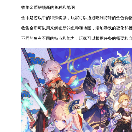
收集金币解锁新的鱼种和地图
金币是游戏中的特殊奖励，玩家可以通过吃到特殊的金色食
收集金币可以用来解锁新的鱼种和地图，增加游戏的变化和
不同的鱼有不同的特点和能力，玩家可以根据任务的需要和