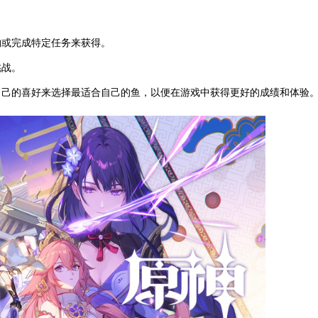
物或完成特定任务来获得。
挑战。
自己的喜好来选择最适合自己的鱼，以便在游戏中获得更好的成绩和体验