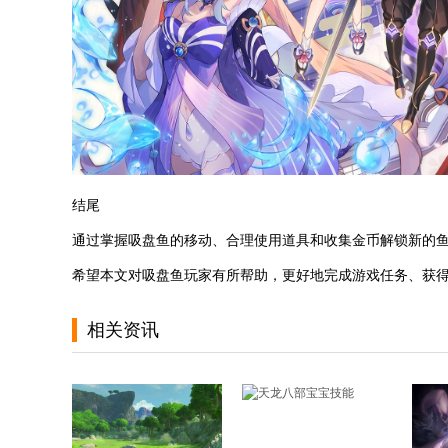
结尾
通过掌握吸盘鱼的移动、合理使用道具和收集金币解锁新的
希望本文对吸盘鱼玩家有所帮助，更好地完成游戏任务、获
相关资讯