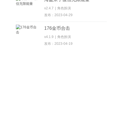
v2.4.7
|
角色扮演
发布：2023-04-29
176金币合击
v4.1.9
|
角色扮演
发布：2023-04-19