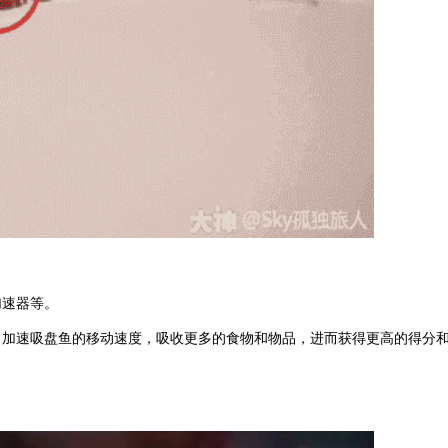
加速器等。
，加速吸盘鱼的移动速度，吸收更多的食物和物品，进而获得更高的得分