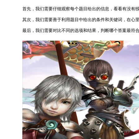
首先，我们需要仔细观察每个题目给出的信息，看看有没有
其次，我们需要善于利用题目中给出的条件和关键词，在心
最后，我们需要对比不同的选项和结果，判断哪个答案最符