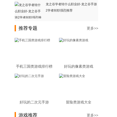
龙之谷学者转什么职业好-龙之谷手游
2学者转职强烈推荐
推荐专题
更多>>
手机三国类游戏排行榜
好玩的像素类游戏
好玩的二次元手游
冒险类游戏大全
游戏推荐
更多>>