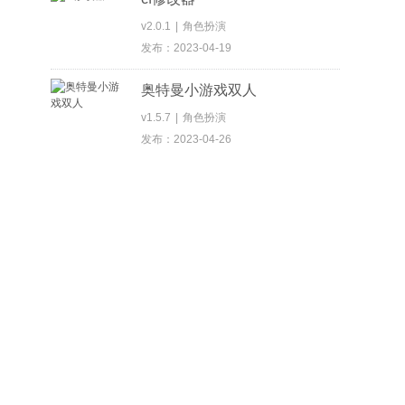
v2.0.1
|
角色扮演
发布：2023-04-19
奥特曼小游戏双人
v1.5.7
|
角色扮演
发布：2023-04-26