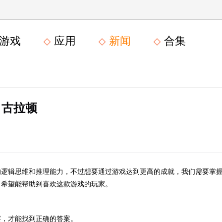
游戏
应用
新闻
合集
古拉顿
的逻辑思维和推理能力，不过想要通过游戏达到更高的成就，我们需要掌
，希望能帮助到喜欢这款游戏的玩家。
察，才能找到正确的答案。