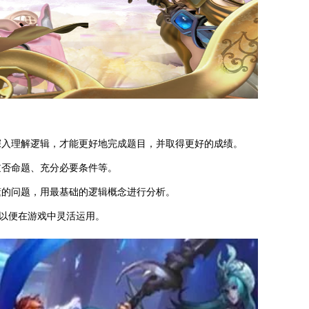
深入理解逻辑，才能更好地完成题目，并取得更好的成绩。
逆否命题、充分必要条件等。
懂的问题，用最基础的逻辑概念进行分析。
，以便在游戏中灵活运用。