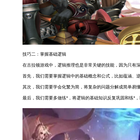
技巧二：掌握基础逻辑
在古拉顿游戏中，逻辑推理也是非常关键的技能，因为只有
首先，我们需要掌握逻辑中的基础概念和公式，比如蕴涵、
其次，我们需要学会化繁为简，将复杂的问题分解成简单易
最后，我们需要多做练*，将逻辑的基础知识反复巩固和练*