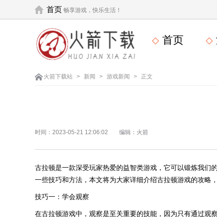
首页
畅享游戏，快乐生活！
首页
火箭下载站
>
新闻
>
游戏新闻
>
正文
时间：2023-05-21 12:06:02
编辑：火箭
古拉顿是一款深受玩家热爱的益智类游戏，它可以锻炼我们
一些技巧和方法，本文将为大家详细介绍古拉顿游戏的攻略
技巧一：学会观察
在古拉顿游戏中，观察是至关重要的技能，因为只有通过观