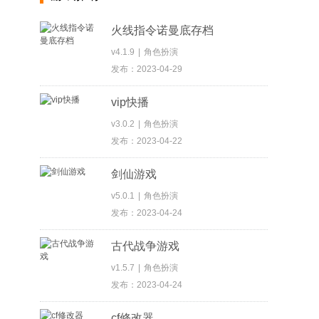
火线指令诺曼底存档
v4.1.9
|
角色扮演
发布：2023-04-29
vip快播
v3.0.2
|
角色扮演
发布：2023-04-22
剑仙游戏
v5.0.1
|
角色扮演
发布：2023-04-24
古代战争游戏
v1.5.7
|
角色扮演
发布：2023-04-24
cf修改器