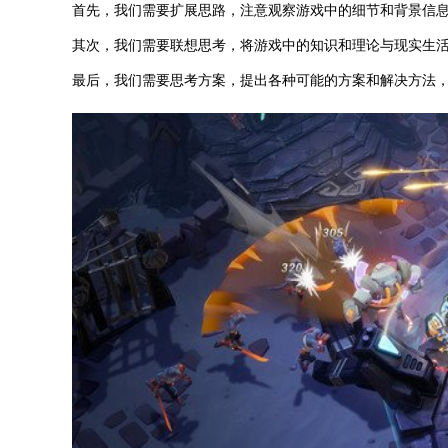
首先，我们需要扩展思路，注意观察游戏中的细节和背景信
其次，我们需要联想思考，将游戏中的知识和理论与现实生
最后，我们需要思考方案，提出各种可能的方案和解决方法