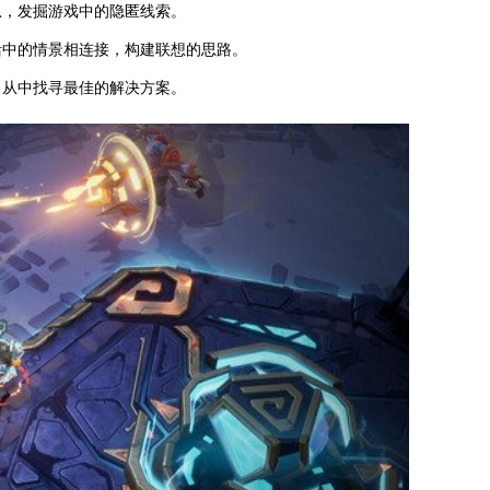
息，发掘游戏中的隐匿线索。
活中的情景相连接，构建联想的思路。
，从中找寻最佳的解决方案。