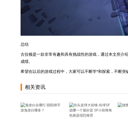
总结
古拉顿是一款非常有趣和具有挑战性的游戏，通过本文所介
成绩。
希望在以后的游戏过程中，大家可以不断学*和探索，不断突
相关资讯