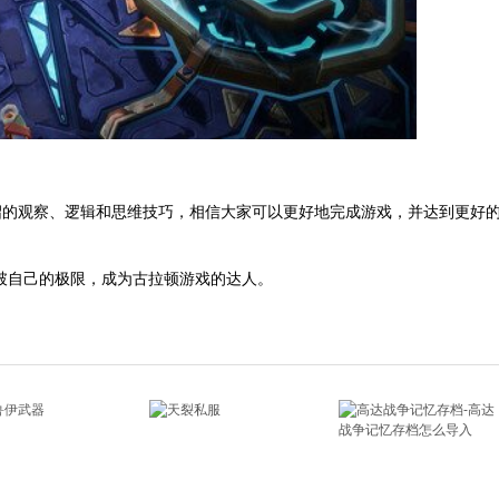
绍的观察、逻辑和思维技巧，相信大家可以更好地完成游戏，并达到更好
破自己的极限，成为古拉顿游戏的达人。