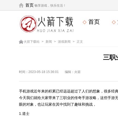
首页
畅享游戏，快乐生活！
首页
火箭下载站
>
新闻
>
游戏新闻
>
正文
三职
时间：2023-05-18 15:36:01
编辑：火箭
手机游戏近年来的积累已经远远超过了人们的想象，很多经
今天我们就给大家带来了三职业的传奇手游攻略，这些手游
眼的对象，也让玩家在其中找到了趣味和挑战，
1.道士