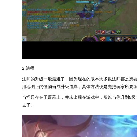
2.法师
法师的升级一般最难了，因为现在的版本大多数法师都是想
用地图上的怪物当成升级道具，具体方法便是先把玩家所要
当怪只存在于屏幕上，并未出现在游戏中，所以当你升到5级
去了。