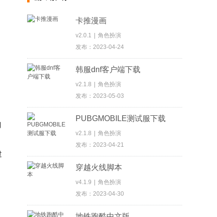
卡推漫画
v2.0.1
|
角色扮演
发布：2023-04-24
韩服dnf客户端下载
v2.1.8
|
角色扮演
发布：2023-05-03
PUBGMOBILE测试服下载
利
v2.1.8
|
角色扮演
发布：2023-04-21
过
穿越火线脚本
v4.1.9
|
角色扮演
发布：2023-04-30
地铁跑酷中文版