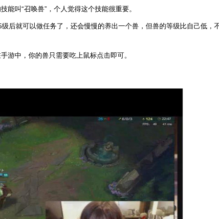
技能叫“召唤兽”，个人觉得这个技能很重要。
5级后就可以做任务了，还会慢慢的养出一个兽，但兽的等级比自己低，
在手游中，你的兽只需要吃上鼠标点击即可。