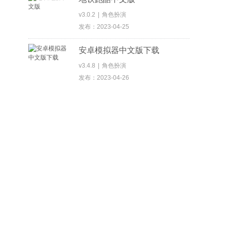
v3.0.2
|
角色扮演
发布：2023-04-25
安卓模拟器中文版下载
v3.4.8
|
角色扮演
发布：2023-04-26