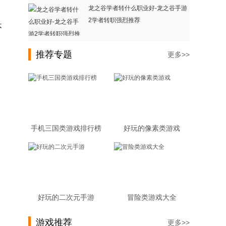
龙之谷学者转什么职业好-龙之谷手游
2学者转职强烈推荐
不
推荐专题
更多>>
手机三国类游戏排行榜
好玩的像素类游戏
好玩的二次元手游
冒险类游戏大全
游戏推荐
更多>>