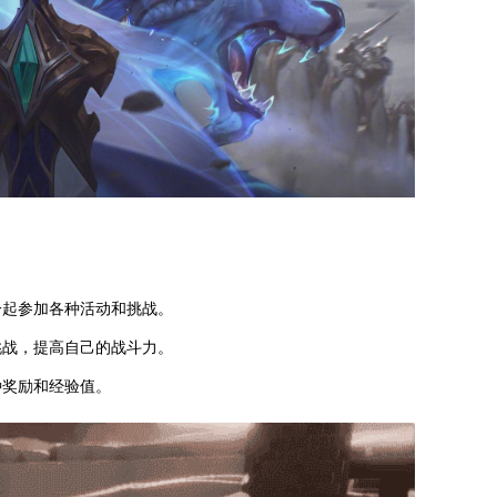
一起参加各种活动和挑战。
挑战，提高自己的战斗力。
种奖励和经验值。