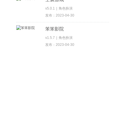
v5.0.1
|
角色扮演
发布：2023-04-30
笨笨影院
v1.5.7
|
角色扮演
发布：2023-04-30