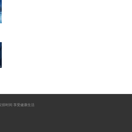
安排时间 享受健康生活