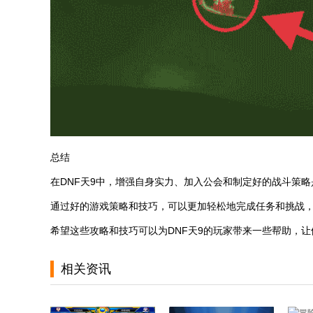
总结
在DNF天9中，增强自身实力、加入公会和制定好的战斗策
通过好的游戏策略和技巧，可以更加轻松地完成任务和挑战
希望这些攻略和技巧可以为DNF天9的玩家带来一些帮助，
相关资讯