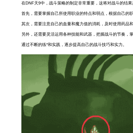
在DNF天9中，战斗策略的制定非常重要，这将对战斗的结
首先，需要掌握自己所使用职业的特点和弱点，根据自己的
其次，需要注意自己的血量和魔力值的消耗，及时使用药品
另外，还需要灵活运用各种技能和武器，把握战斗的节奏，
通过不断的练*和实践，逐步提高自己的战斗技巧和实力。