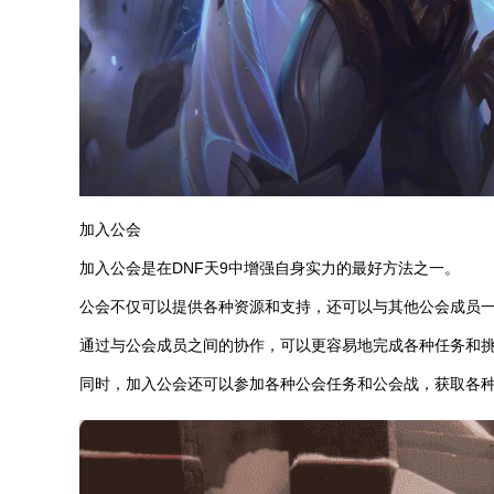
加入公会
加入公会是在DNF天9中增强自身实力的最好方法之一。
公会不仅可以提供各种资源和支持，还可以与其他公会成员
通过与公会成员之间的协作，可以更容易地完成各种任务和
同时，加入公会还可以参加各种公会任务和公会战，获取各