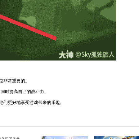
略是非常重要的。
，同时提高自己的战斗力。
让他们更好地享受游戏带来的乐趣。