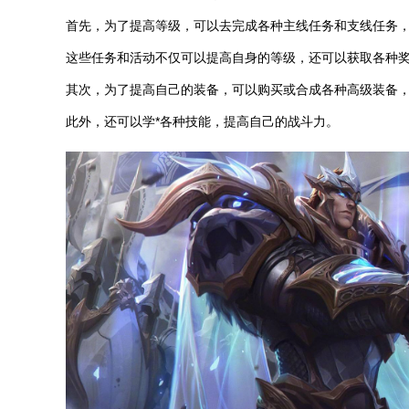
首先，为了提高等级，可以去完成各种主线任务和支线任务
这些任务和活动不仅可以提高自身的等级，还可以获取各种
其次，为了提高自己的装备，可以购买或合成各种高级装备
此外，还可以学*各种技能，提高自己的战斗力。