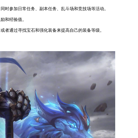
，同时参加日常任务、副本任务、乱斗场和竞技场等活动。
奖励和经验值。
，或者通过寻找宝石和强化装备来提高自己的装备等级。