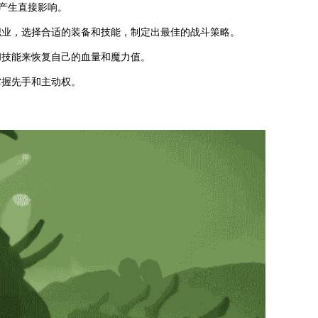
果产生直接影响。
职业，选择合适的装备和技能，制定出最佳的战斗策略。
和技能来恢复自己的血量和魔力值。
掌握先手和主动权。