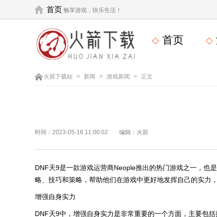
首页
畅享游戏，快乐生活！
首页
火箭下载站
>
新闻
>
游戏新闻
>
正文
时间：2023-05-16 11:00:02
编辑：火箭
DNF天9是一款游戏运营商Neople推出的热门游戏之一，
略、技巧和策略，帮助他们在游戏中更好地发挥自己的实力
增强自身实力
DNF天9中，增强自身实力是非常重要的一个方面，主要包