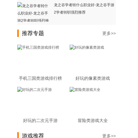
龙之谷学者转什么职业好-龙之谷手游
2学者转职强烈推荐
推荐专题
更多>>
手机三国类游戏排行榜
好玩的像素类游戏
好玩的二次元手游
冒险类游戏大全
游戏推荐
更多>>