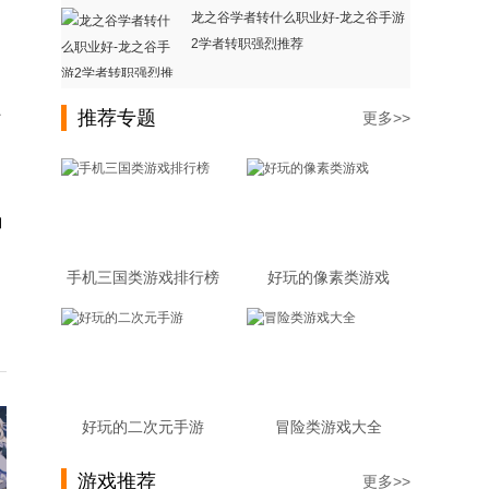
龙之谷学者转什么职业好-龙之谷手游
2学者转职强烈推荐
推荐专题
时
更多>>
豹
手机三国类游戏排行榜
好玩的像素类游戏
好玩的二次元手游
冒险类游戏大全
游戏推荐
更多>>