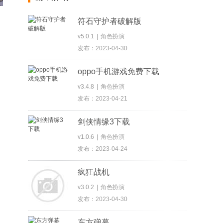
符石守护者破解版
v5.0.1
|
角色扮演
发布：2023-04-30
oppo手机游戏免费下载
v3.4.8
|
角色扮演
发布：2023-04-21
剑侠情缘3下载
v1.0.6
|
角色扮演
发布：2023-04-24
疯狂战机
v3.0.2
|
角色扮演
发布：2023-04-30
东方弹幕