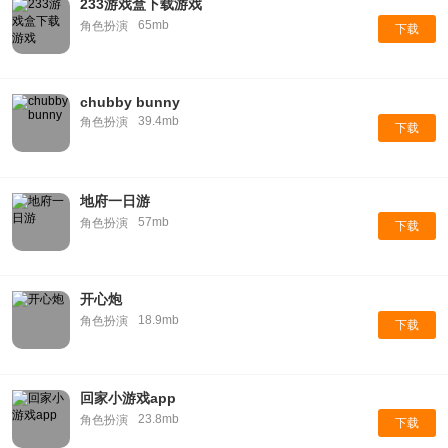
233游戏盒下载游戏
65mb
角色扮演
下载
chubby bunny
39.4mb
角色扮演
下载
地府一日游
57mb
角色扮演
下载
开心炮
18.9mb
角色扮演
下载
回家小游戏app
23.8mb
角色扮演
下载