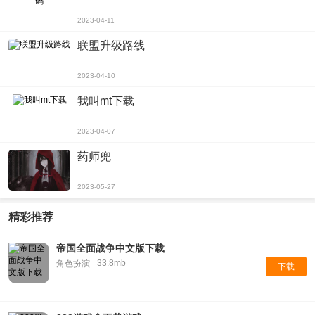
2023-04-11
联盟升级路线
2023-04-10
我叫mt下载
2023-04-07
药师兜
2023-05-27
精彩推荐
帝国全面战争中文版下载
33.8mb
角色扮演
下载