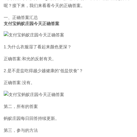
呢？接下来，我们来看看今天的正确答案。
一、正确答案汇总
支付宝蚂蚁庄园今天正确答案
1.为什么衣服湿了看起来颜色更深？
正确答案:和光的反射有关。
2.是不是盐吃得越少越健康的“低盐饮食”？
正确答案:没有。
第二，所有的答案
蚂蚁庄园每日回答持续更新。
第三，参与的方法