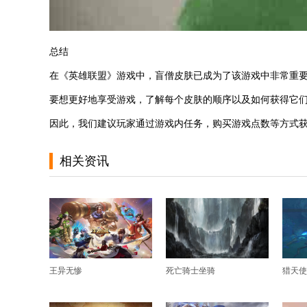
总结
在《英雄联盟》游戏中，盲僧皮肤已成为了该游戏中非常重
要想更好地享受游戏，了解每个皮肤的顺序以及如何获得它
因此，我们建议玩家通过游戏内任务，购买游戏点数等方式
相关资讯
王异无惨
死亡骑士坐骑
猎天使