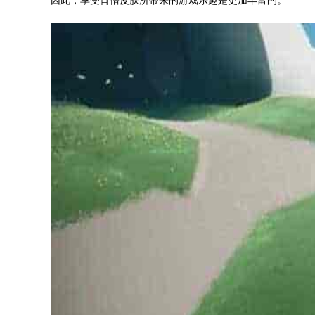
因此，享受盲僧皮肤所带来的游戏乐趣是更加丰富的。