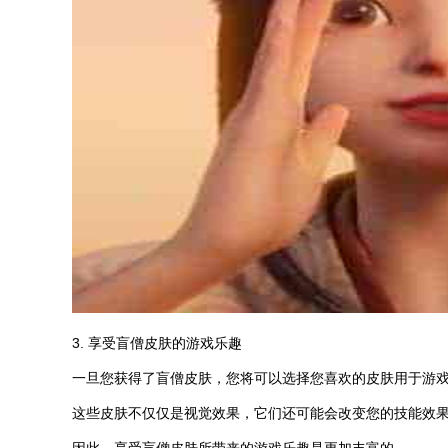
3. 享受盲僧皮肤的游戏乐趣
一旦您获得了盲僧皮肤，您将可以选择您喜欢的皮肤用于游
这些皮肤不仅仅是视觉效果，它们还可能会改变您的技能效