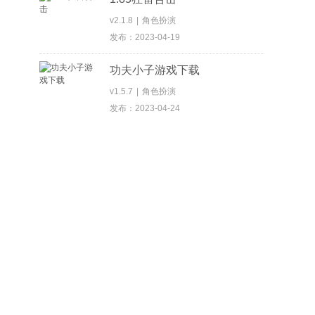
v2.1.8
|
角色扮演
发布：2023-04-19
功夫小子游戏下载
v1.5.7
|
角色扮演
发布：2023-04-24