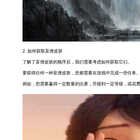
2. 如何获取盲僧皮肤
了解了盲僧皮肤的顺序后，我们需要考虑如何获取它们。
要获得任何一种盲僧皮肤，您都需要在游戏中完成一些任务
例如，您需要赢得一定数量的比赛，升级到一定等级，或花