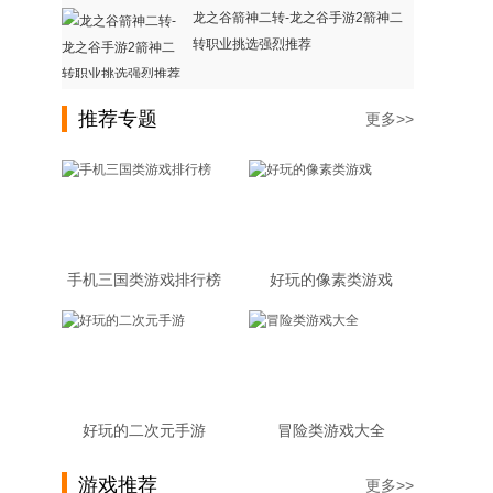
龙之谷箭神二转-龙之谷手游2箭神二
转职业挑选强烈推荐
推荐专题
更多>>
手机三国类游戏排行榜
好玩的像素类游戏
好玩的二次元手游
冒险类游戏大全
游戏推荐
更多>>