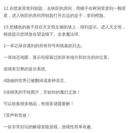
12.在喷泉里拿到钥匙，去铁匠的房间，用梯子在树洞里拿到一颗星
星，进入铁匠的房间用钥匙打开左边的盒子，拿到橙旗。
13.把橘色的旗子挂在天文馆左侧的墙上，得到提示。进入天文馆，
根据提示把球放在望远镜下。去拿魔法球。
1一本记录你遇到的所有符号和线索的日志。
一张动态地图，显示你探索过的所有地方和你当前的位置。
游戏有完整的提示系统。
4隐秘的世界已被翻译成多种语言。
5张精美的手绘图片，开始你的魔幻之旅！
可以收集很多物品，有很多谜题要解！
7原声和音效！
一款非常好玩的解谜冒险游戏，游戏性简单有趣。