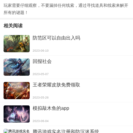
玩家需要仔细观察，不要漏掉任何线索，通过寻找道具和线索来解开
所有的谜题！
相关阅读
防范区可以自由出入吗
2023-06-10
回报社会
2023-05-07
王者荣耀皮肤免费领取
2023-05-26
模拟敲木鱼的app
2023-06-04
腾讯游戏实名注册和防沉迷系统