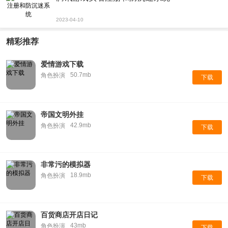
2023-04-10
精彩推荐
爱情游戏下载
50.7mb
角色扮演
下载
帝国文明外挂
42.9mb
角色扮演
下载
非常污的模拟器
18.9mb
角色扮演
下载
百货商店开店日记
43mb
角色扮演
下载