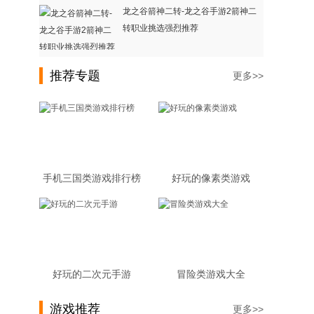
龙之谷箭神二转-龙之谷手游2箭神二
转职业挑选强烈推荐
推荐专题
更多>>
。
手机三国类游戏排行榜
好玩的像素类游戏
好玩的二次元手游
冒险类游戏大全
游戏推荐
更多>>