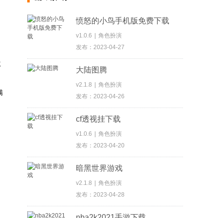
愤怒的小鸟手机版免费下载
v1.0.6
|
角色扮演
发布：2023-04-27
激
大陆图腾
v2.1.8
|
角色扮演
满
发布：2023-04-26
cf透视挂下载
v1.0.6
|
角色扮演
发布：2023-04-20
暗黑世界游戏
v2.1.8
|
角色扮演
发布：2023-04-28
nba2k2021手游下载